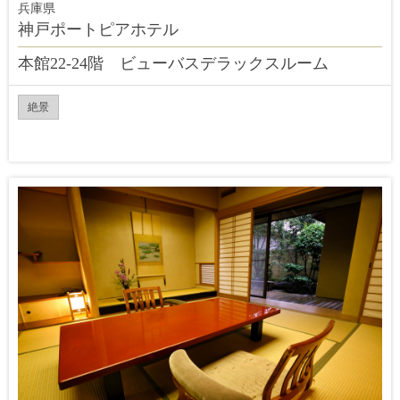
兵庫県
神戸ポートピアホテル
本館22-24階 ビューバスデラックスルーム
絶景