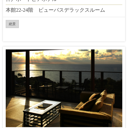
本館22-24階 ビューバスデラックスルーム
絶景