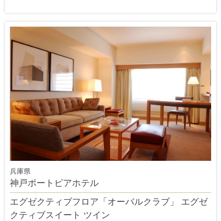
兵庫県
神戸ポートピアホテル
エグゼクティブフロア「オーバルクラブ」 エグゼ
クティブスイート ツイン