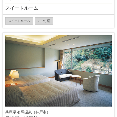
スイートルーム
スイートルーム
にごり湯
兵庫県 有馬温泉（神戸市）