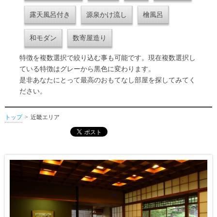
露天風呂付き
源泉かけ流し
檜風呂
和モダン
数寄屋造り
特徴を複数選択で絞り込む事も可能です。現在複数選択し
ている特徴はグレーから黒色に変わります。
是非あなたにとって最高のおもてなし部屋を探してみてく
ださい。
トップ
近畿エリア