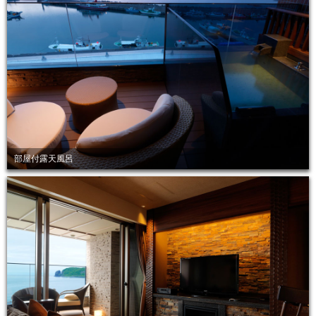
部屋付露天風呂