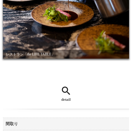
レストラン「the LIFE TABLE」
detail
間取り