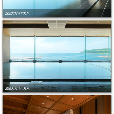
展望大浴場大海原
展望大浴場大海原