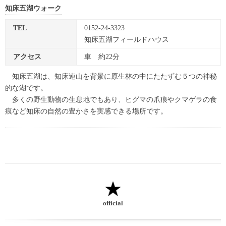
知床五湖ウォーク
TEL
0152-24-3323
知床五湖フィールドハウス
アクセス
車 約22分
知床五湖は、知床連山を背景に原生林の中にたたずむ５つの神秘
的な湖です。
多くの野生動物の生息地でもあり、ヒグマの爪痕やクマゲラの食
痕など知床の自然の豊かさを実感できる場所です。
official