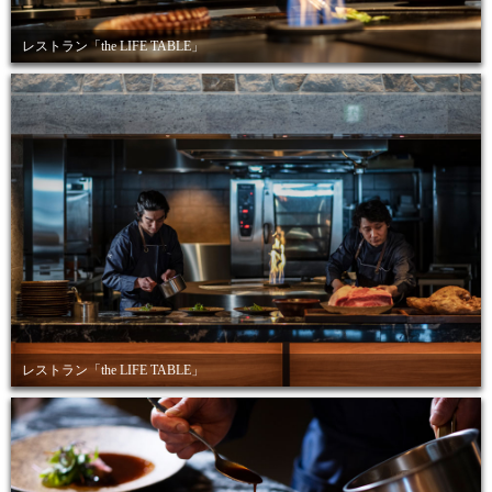
レストラン「the LIFE TABLE」
レストラン「the LIFE TABLE」