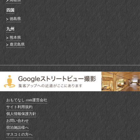
鳥取県
四国
徳島県
九州
熊本県
鹿児島県
おもてなし.com運営会社
サイト利用規約
個人情報保護方針
お問い合わせ
宿泊施設様へ
マスコミの方へ