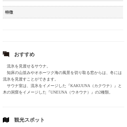
特徴
おすすめ
流氷を見渡せるサウナ。
知床の山並みやオホーツク海の風景を切り取る窓からは、冬には
流氷を見渡すことができます。
サウナ室は、流氷をイメージした『KAKUUNA（カクウナ）』と
木の洞窟をイメージした『UNEUNA（ウネウナ）』の2種類。
観光スポット