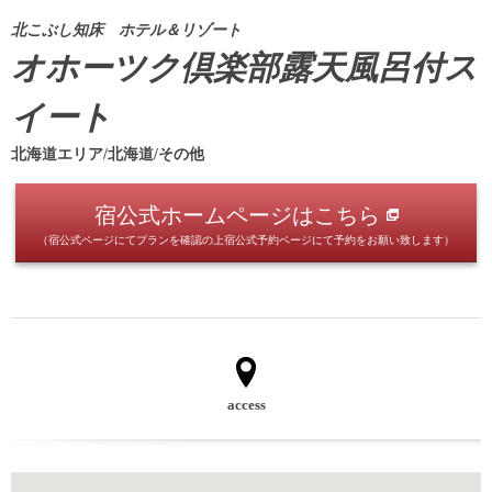
北こぶし知床 ホテル＆リゾート
オホーツク倶楽部露天風呂付ス
イート
北海道エリア/北海道/その他
宿公式ホームページはこちら
（宿公式ページにてプランを確認の上宿公式予約ページにて予約をお願い致します）
access