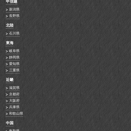
甲信越
新潟県
長野県
北陸
石川県
東海
岐阜県
静岡県
愛知県
三重県
近畿
滋賀県
京都府
大阪府
兵庫県
和歌山県
中国