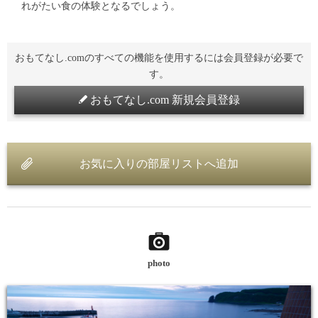
れがたい食の体験となるでしょう。
おもてなし.comのすべての機能を使用するには会員登録が必要で
す。
おもてなし.com 新規会員登録
お気に入りの部屋リストへ追加
photo