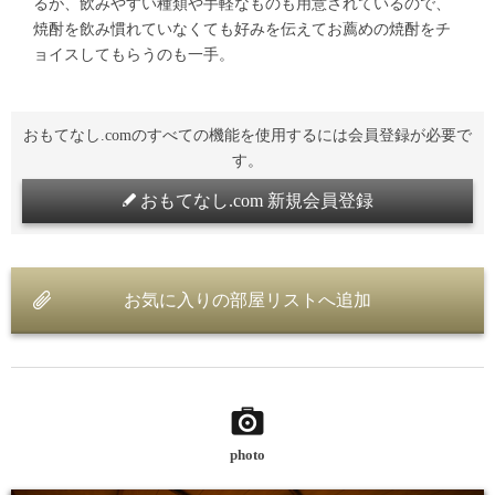
るが、飲みやすい種類や手軽なものも用意されているので、
焼酎を飲み慣れていなくても好みを伝えてお薦めの焼酎をチ
ョイスしてもらうのも一手。
おもてなし.comのすべての機能を使用するには会員登録が必要で
す。
おもてなし.com 新規会員登録
お気に入りの部屋リストへ追加
photo