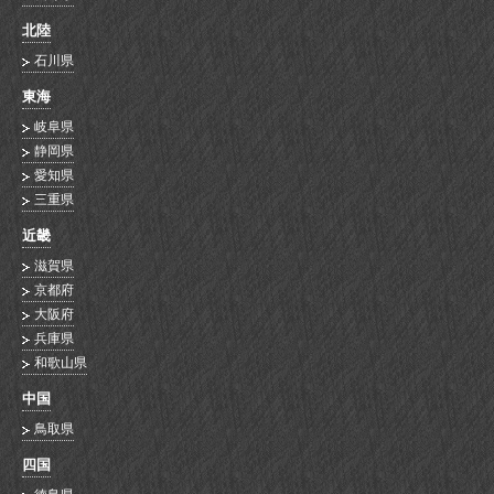
北陸
石川県
東海
岐阜県
静岡県
愛知県
三重県
近畿
滋賀県
京都府
大阪府
兵庫県
和歌山県
中国
鳥取県
四国