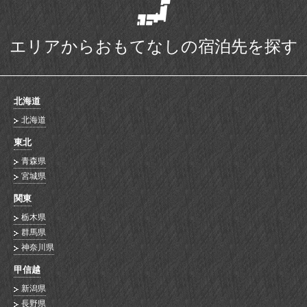
エリアからおもてなしの宿泊先を探す
北海道
北海道
東北
青森県
宮城県
関東
栃木県
群馬県
神奈川県
甲信越
新潟県
長野県