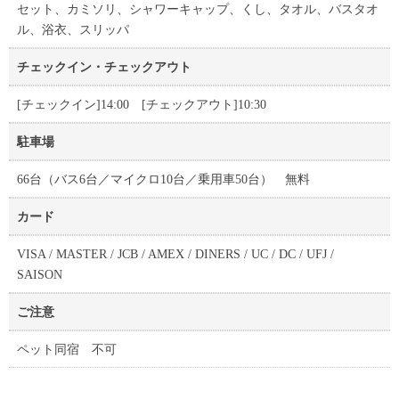
セット、カミソリ、シャワーキャップ、くし、タオル、バスタオ
ル、浴衣、スリッパ
チェックイン・チェックアウト
[チェックイン]14:00 [チェックアウト]10:30
駐車場
66台（バス6台／マイクロ10台／乗用車50台） 無料
カード
VISA / MASTER / JCB / AMEX / DINERS / UC / DC / UFJ /
SAISON
ご注意
ペット同宿 不可