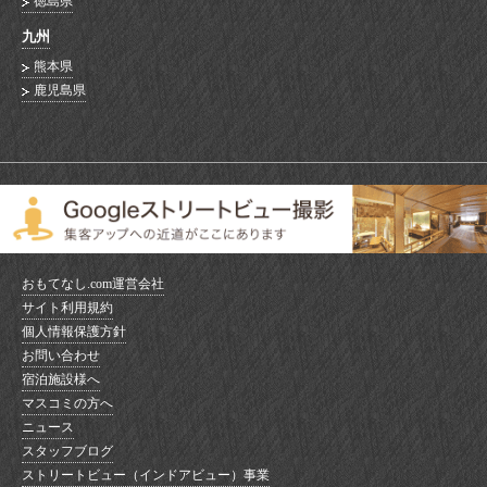
徳島県
九州
熊本県
鹿児島県
おもてなし.com運営会社
サイト利用規約
個人情報保護方針
お問い合わせ
宿泊施設様へ
マスコミの方へ
ニュース
スタッフブログ
ストリートビュー（インドアビュー）事業