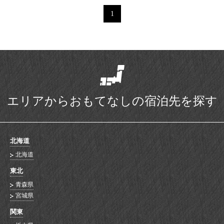
1
エリアからおもてなしの宿泊先を探す
北海道
北海道
東北
青森県
宮城県
関東