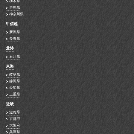
栃木県
群馬県
神奈川県
甲信越
新潟県
長野県
北陸
石川県
東海
岐阜県
静岡県
愛知県
三重県
近畿
滋賀県
京都府
大阪府
兵庫県