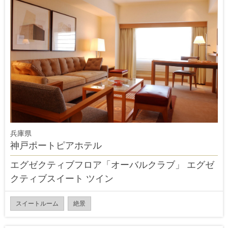
兵庫県
神戸ポートピアホテル
エグゼクティブフロア「オーバルクラブ」 エグゼ
クティブスイート ツイン
スイートルーム
絶景