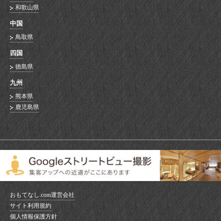
和歌山県
中国
鳥取県
四国
徳島県
九州
熊本県
鹿児島県
おもてなし.com運営会社
サイト利用規約
個人情報保護方針