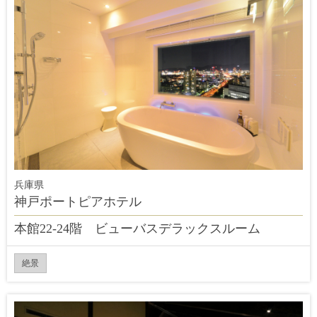
兵庫県
神戸ポートピアホテル
本館22-24階 ビューバスデラックスルーム
絶景