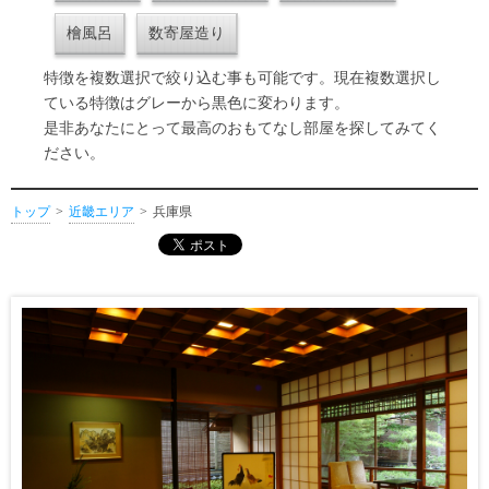
檜風呂
数寄屋造り
特徴を複数選択で絞り込む事も可能です。現在複数選択し
ている特徴はグレーから黒色に変わります。
是非あなたにとって最高のおもてなし部屋を探してみてく
ださい。
トップ
近畿エリア
兵庫県