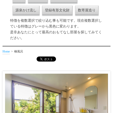
源泉かけ流し
登録有形文化財
数寄屋造り
特徴を複数選択で絞り込む事も可能です。現在複数選択し
ている特徴はグレーから黒色に変わります。
是非あなたにとって最高のおもてなし部屋を探してみてく
ださい。
Home
檜風呂