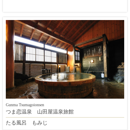
Gunma Tsumagoionsen
つま恋温泉 山田屋温泉旅館
たる風呂 もみじ