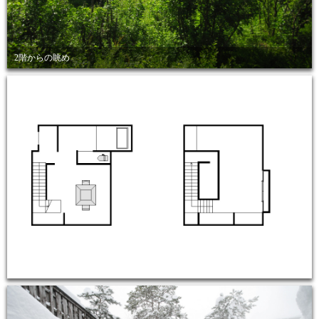
2階からの眺め