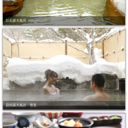
巨石露天風呂
貸切露天風呂 雪見