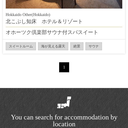
Hokkaido Other(Hokkaido)
北こぶし知床 ホテル＆リゾート
オホーツク倶楽部サウナ付スパスイート
スイートルーム
海が見える露天
絶景
サウナ
1
You can search for accommodation by
location