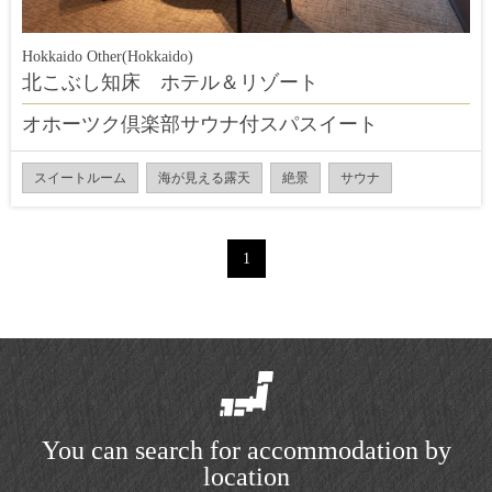
Hokkaido Other(Hokkaido)
北こぶし知床 ホテル＆リゾート
オホーツク倶楽部サウナ付スパスイート
スイートルーム
海が見える露天
絶景
サウナ
1
You can search for accommodation by
location