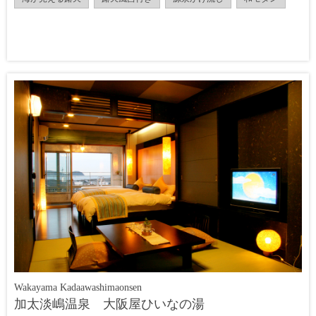
Wakayama Kadaawashimaonsen
加太淡嶋温泉 大阪屋ひいなの湯