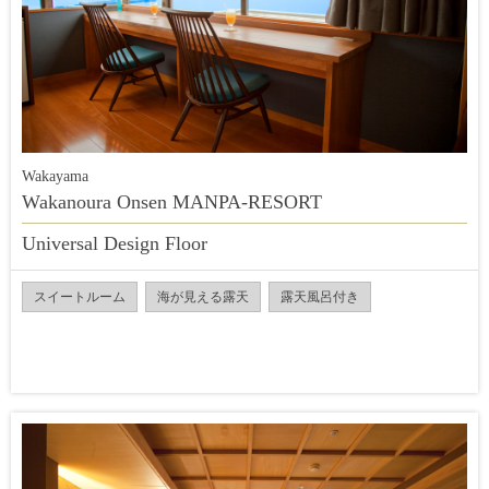
Wakayama
Wakanoura Onsen MANPA-RESORT
Universal Design Floor
スイートルーム
海が見える露天
露天風呂付き