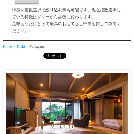
特徴を複数選択で絞り込む事も可能です。現在複数選択し
ている特徴はグレーから黒色に変わります。
是非あなたにとって最高のおもてなし部屋を探してみてく
ださい。
Home
Kinki
Wakayama