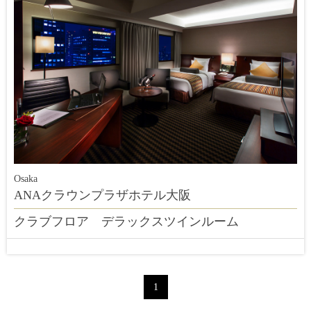
Osaka
ANAクラウンプラザホテル大阪
クラブフロア デラックスツインルーム
1