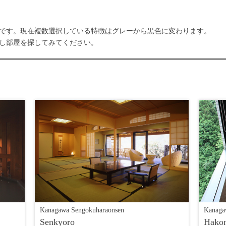
です。現在複数選択している特徴はグレーから黒色に変わります。
し部屋を探してみてください。
Kanagawa Sengokuharaonsen
Kanaga
Senkyoro
Hakon