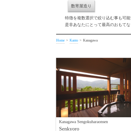
数寄屋造り
特徴を複数選択で絞り込む事も可能
是非あなたにとって最高のおもてな
Home
Kanto
Kanagawa
Kanagawa Sengokuharaonsen
Senkyoro