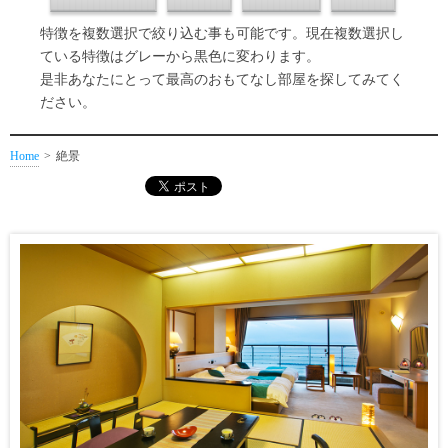
特徴を複数選択で絞り込む事も可能です。現在複数選択し
ている特徴はグレーから黒色に変わります。
是非あなたにとって最高のおもてなし部屋を探してみてく
ださい。
Home
絶景