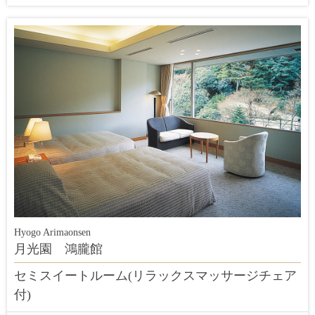
Hyogo Arimaonsen
月光園 鴻朧館
セミスイートルーム(リラックスマッサージチェア
付)