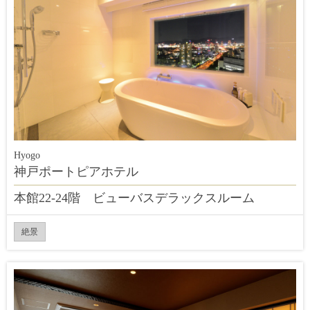
Hyogo
神戸ポートピアホテル
本館22-24階 ビューバスデラックスルーム
絶景