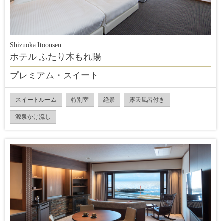
Shizuoka Itoonsen
ホテル ふたり木もれ陽
プレミアム・スイート
スイートルーム
特別室
絶景
露天風呂付き
源泉かけ流し