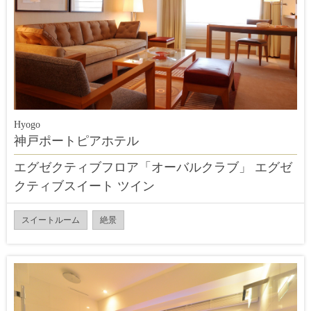
Hyogo
神戸ポートピアホテル
エグゼクティブフロア「オーバルクラブ」 エグゼ
クティブスイート ツイン
スイートルーム
絶景