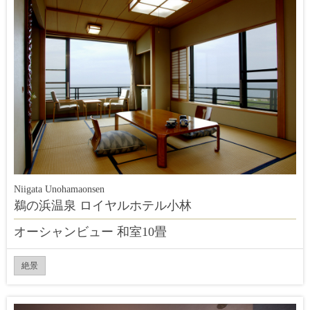
Niigata Unohamaonsen
鵜の浜温泉 ロイヤルホテル小林
オーシャンビュー 和室10畳
絶景