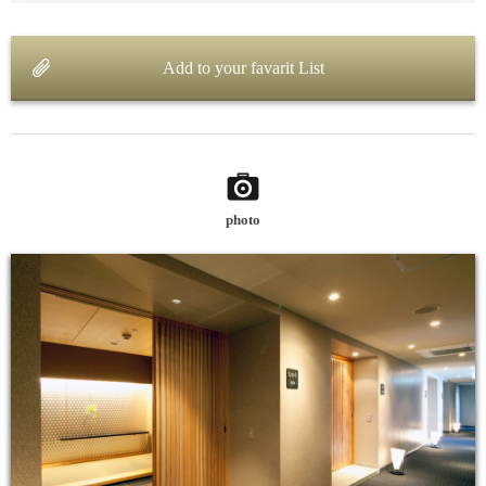
Add to your favarit List
photo