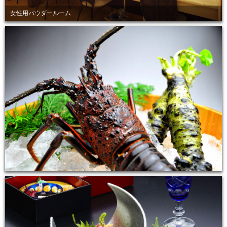
女性用パウダールーム