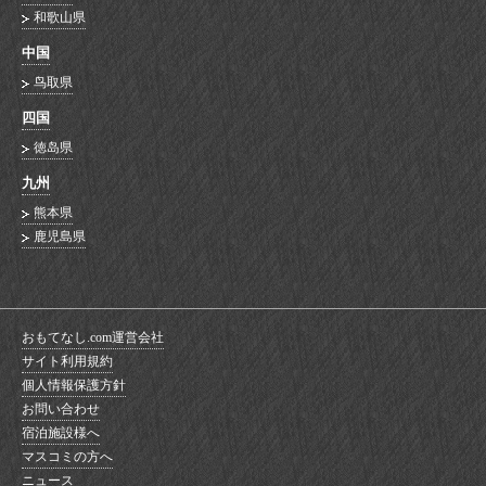
和歌山県
中国
鸟取県
四国
徳岛県
九州
熊本県
鹿児島県
おもてなし.com運営会社
サイト利用規約
個人情報保護方針
お問い合わせ
宿泊施設様へ
マスコミの方へ
ニュース