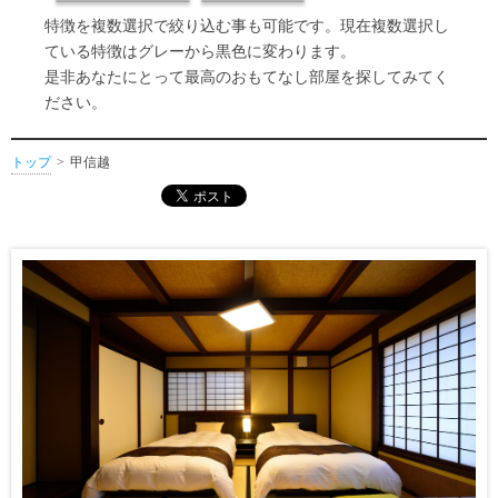
特徴を複数選択で絞り込む事も可能です。現在複数選択し
ている特徴はグレーから黒色に変わります。
是非あなたにとって最高のおもてなし部屋を探してみてく
ださい。
トップ
甲信越