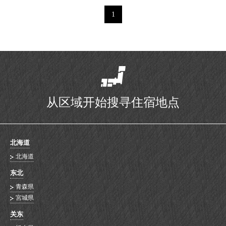
1
从区域开始搜寻住宿地点
北海道
北海道
东北
青森県
宮城県
关东