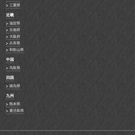
三重県
近畿
滋贺県
京都府
大阪府
兵库県
和歌山県
中国
鸟取県
四国
徳岛県
九州
熊本県
鹿児島県