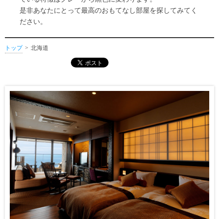
是非あなたにとって最高のおもてなし部屋を探してみてく
ださい。
トップ
北海道