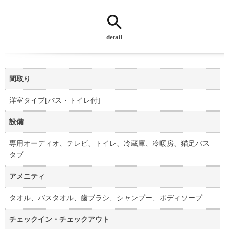
detail
間取り
洋室タイプ[バス・トイレ付]
設備
専用オーディオ、テレビ、トイレ、冷蔵庫、冷暖房、猫足バス
タブ
アメニティ
タオル、バスタオル、歯ブラシ、シャンプー、ボディソープ
チェックイン・チェックアウト