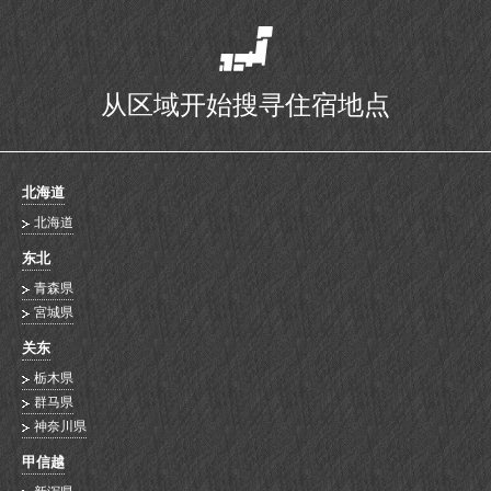
从区域开始搜寻住宿地点
北海道
北海道
东北
青森県
宮城県
关东
栃木県
群马県
神奈川県
甲信越