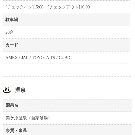
[チェックイン]15:00 [チェックアウト]10:00
駐車場
20台
カード
AMEX / JAL / TOYOTA TS / CUBIC
温泉
源泉名
美ケ原温泉（自家湧湯）
泉質・泉温