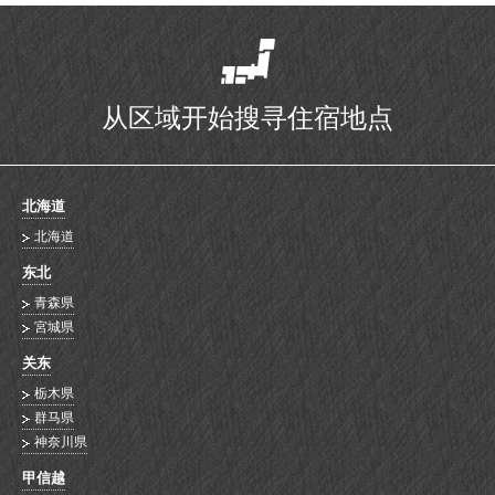
从区域开始搜寻住宿地点
北海道
北海道
东北
青森県
宮城県
关东
栃木県
群马県
神奈川県
甲信越