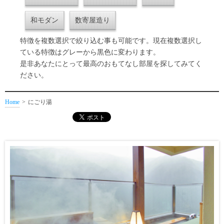
和モダン
数寄屋造り
特徴を複数選択で絞り込む事も可能です。現在複数選択し
ている特徴はグレーから黒色に変わります。
是非あなたにとって最高のおもてなし部屋を探してみてく
ださい。
Home
にごり湯