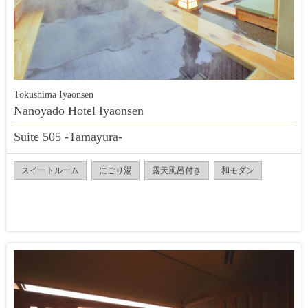
Tokushima Iyaonsen
Nanoyado Hotel Iyaonsen
Suite 505 -Tamayura-
スイートルーム
にごり湯
露天風呂付き
和モダン