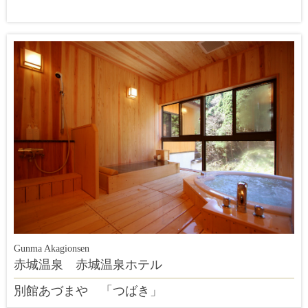
Gunma Akagionsen
赤城温泉 赤城温泉ホテル
別館あづまや 「つばき」