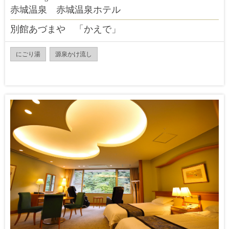
赤城温泉 赤城温泉ホテル
別館あづまや 「かえで」
にごり湯
源泉かけ流し