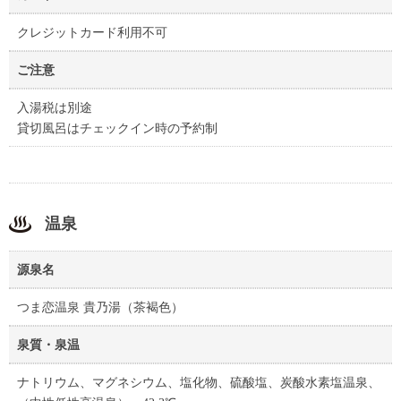
クレジットカード利用不可
ご注意
入湯税は別途
貸切風呂はチェックイン時の予約制
温泉
源泉名
つま恋温泉 貴乃湯（茶褐色）
泉質・泉温
ナトリウム、マグネシウム、塩化物、硫酸塩、炭酸水素塩温泉、