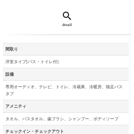
detail
間取り
洋室タイプ[バス・トイレ付]
設備
専用オーディオ、テレビ、トイレ、冷蔵庫、冷暖房、猫足バス
タブ
アメニティ
タオル、バスタオル、歯ブラシ、シャンプー、ボディソープ
チェックイン・チェックアウト