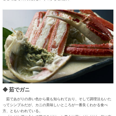
茹でガニ
茹であがりの赤い色から最も知られており、そして調理法もいた
ってシンプルだが、カニの美味しいところが一番良くわかる食べ
方、ともいわれている。