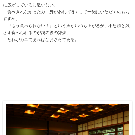
に広がっているに違いない。
食べきれなかったカニ身があればほぐして一緒にいただくのもお
すすめ。
『もう食べられない！』という声がいつも上がるが、不思議と残
さず食べられるのが鍋の後の雑炊。
それがカニであればなおさらである。