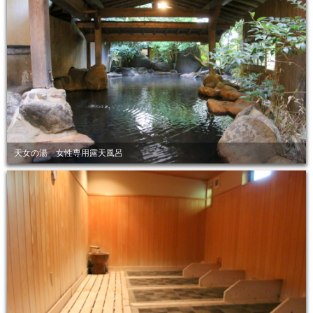
天女の湯 女性専用露天風呂