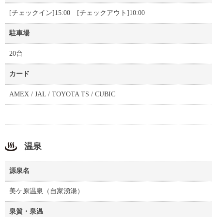
[チェックイン]15:00 [チェックアウト]10:00
駐車場
20台
カード
AMEX / JAL / TOYOTA TS / CUBIC
温泉
源泉名
美ケ原温泉（自家湧湯）
泉質・泉温