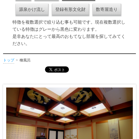
源泉かけ流し
登録有形文化財
数寄屋造り
特徴を複数選択で絞り込む事も可能です。現在複数選択し
ている特徴はグレーから黒色に変わります。
是非あなたにとって最高のおもてなし部屋を探してみてく
ださい。
トップ
檜風呂