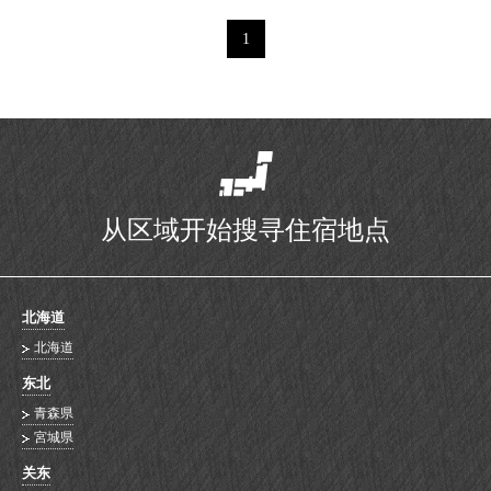
1
从区域开始搜寻住宿地点
北海道
北海道
东北
青森県
宮城県
关东