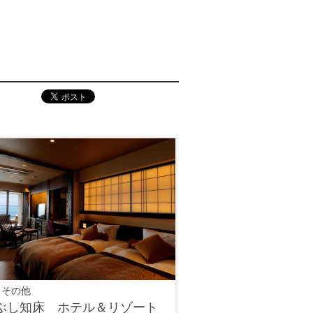
 その他
ぶし知床 ホテル＆リゾート