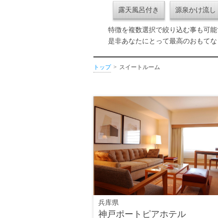
露天風呂付き
源泉かけ流し
特徴を複数選択で絞り込む事も可能
是非あなたにとって最高のおもてな
トップ
スイートルーム
兵库県
神戸ポートピアホテル