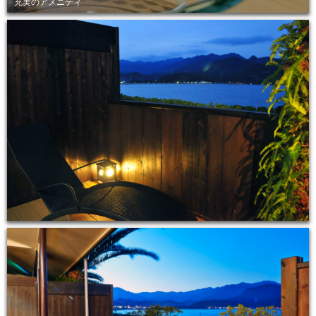
充実のアメニティ