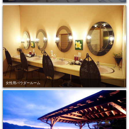
女性用パウダールーム