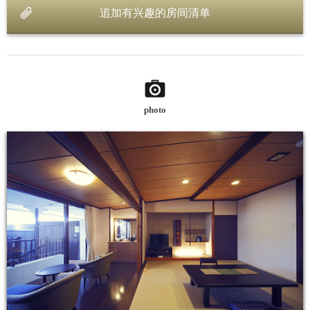
追加有兴趣的房间清单
photo