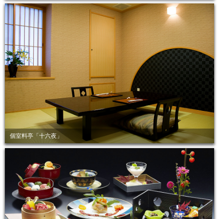
個室料亭「十六夜」