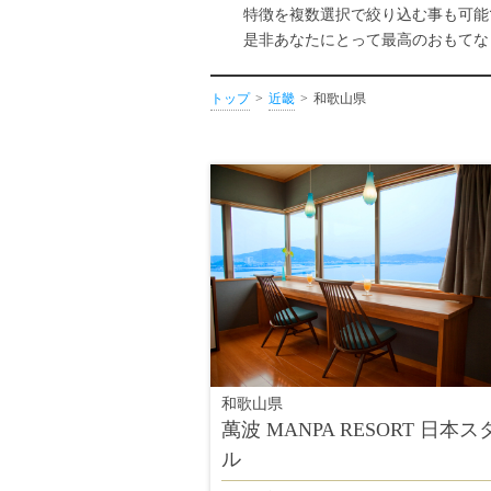
特徴を複数選択で絞り込む事も可能
是非あなたにとって最高のおもてな
トップ
近畿
和歌山県
和歌山県
萬波 MANPA RESORT 日本ス
ル