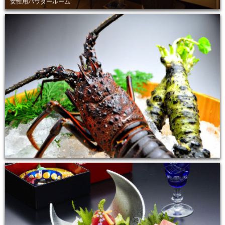
女性用パウダールーム