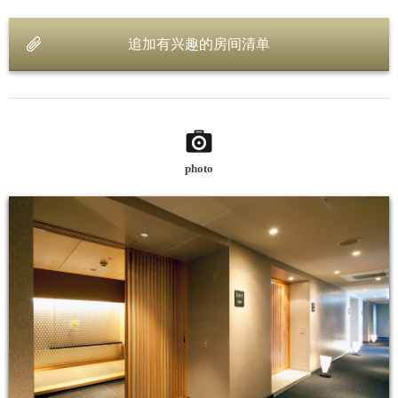
追加有兴趣的房间清单
photo