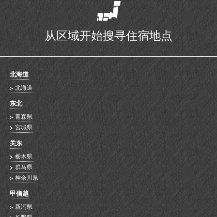
从区域开始搜寻住宿地点
北海道
北海道
东北
青森県
宮城県
关东
栃木県
群马県
神奈川県
甲信越
新泻県