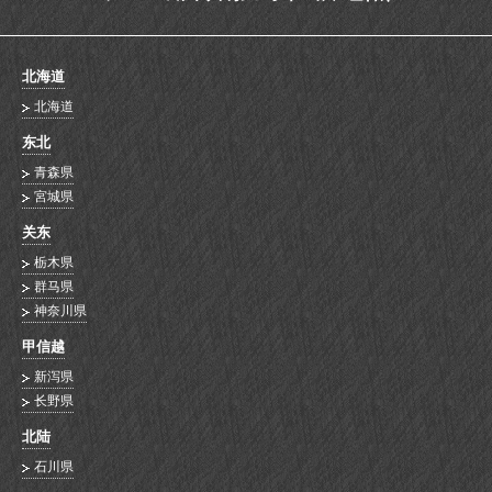
北海道
北海道
东北
青森県
宮城県
关东
栃木県
群马県
神奈川県
甲信越
新泻県
长野県
北陆
石川県