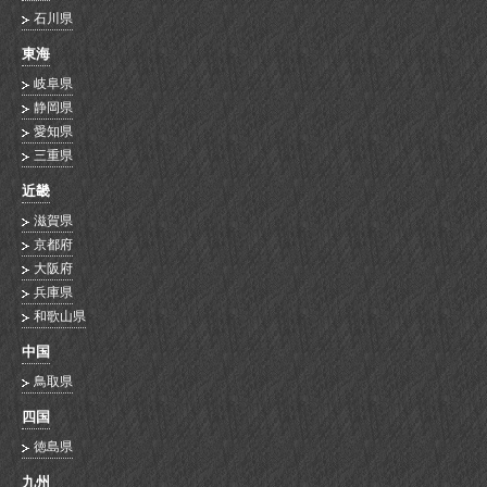
石川県
東海
岐阜県
静岡県
愛知県
三重県
近畿
滋賀県
京都府
大阪府
兵庫県
和歌山県
中国
鳥取県
四国
徳島県
九州