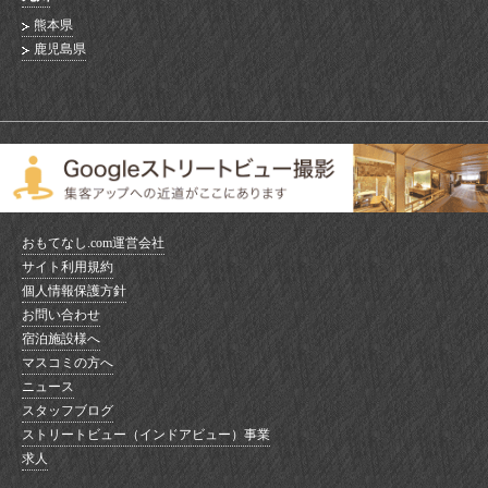
熊本県
鹿児島県
おもてなし.com運営会社
サイト利用規約
個人情報保護方針
お問い合わせ
宿泊施設様へ
マスコミの方へ
ニュース
スタッフブログ
ストリートビュー（インドアビュー）事業
求人