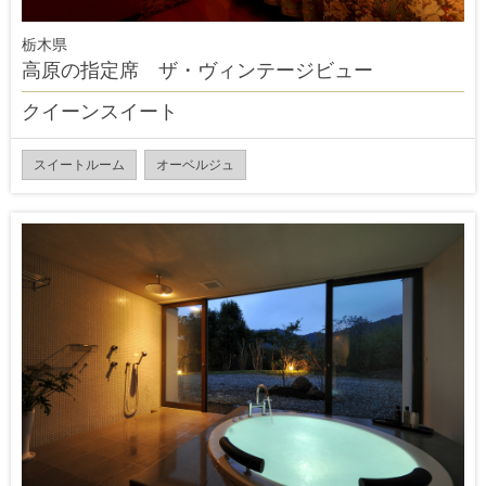
栃木県
高原の指定席 ザ・ヴィンテージビュー
クイーンスイート
スイートルーム
オーベルジュ