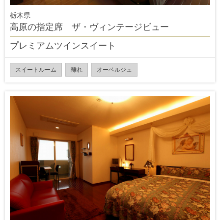
栃木県
高原の指定席 ザ・ヴィンテージビュー
プレミアムツインスイート
スイートルーム
離れ
オーベルジュ