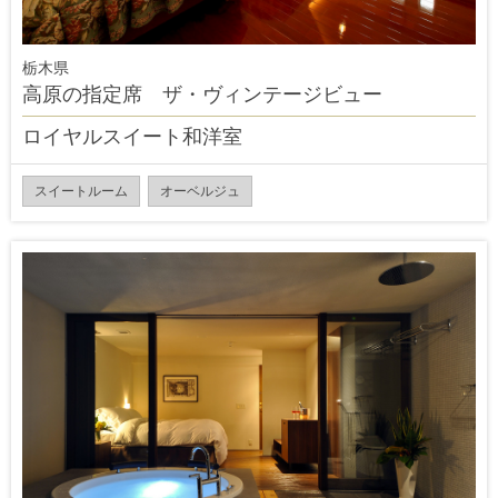
栃木県
高原の指定席 ザ・ヴィンテージビュー
ロイヤルスイート和洋室
スイートルーム
オーベルジュ