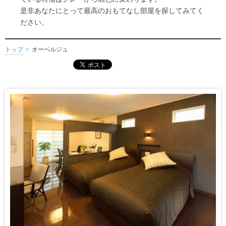
是非あなたにとって最高のおもてなし部屋を探してみてく
ださい。
トップ
オーベルジュ