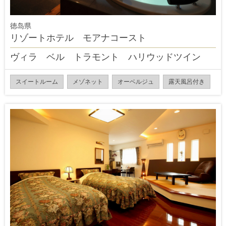
徳岛県
リゾートホテル モアナコースト
ヴィラ ベル トラモント ハリウッドツイン
スイートルーム
メゾネット
オーベルジュ
露天風呂付き