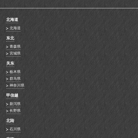
北海道
北海道
东北
青森県
宮城県
关东
栃木県
群马県
神奈川県
甲信越
新泻県
长野県
北陆
石川県