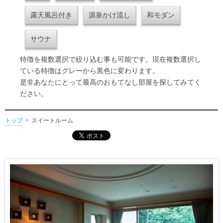
露天風呂付き
源泉かけ流し
和モダン
サウナ
特徴を複数選択で絞り込む事も可能です。現在複数選択し
ている特徴はグレーから黒色に変わります。
是非あなたにとって最高のおもてなし部屋を探してみてく
ださい。
トップ
スイートルーム