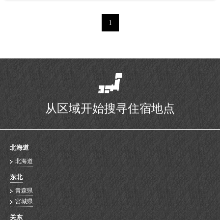
1
从区域开始搜寻住宿地点
北海道
北海道
东北
青森県
宮城県
关东