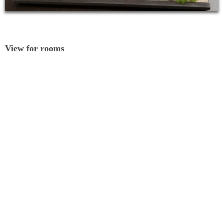
View for rooms