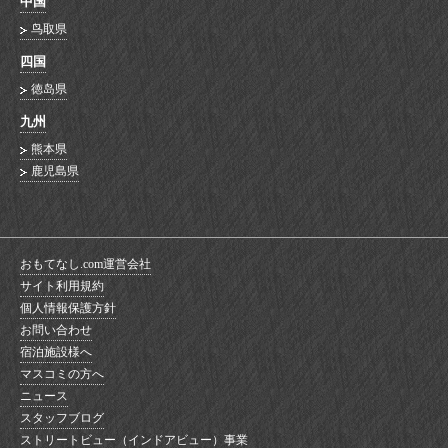
中国
鸟取県
四国
徳岛県
九州
熊本県
鹿児島県
おもてなし.com運営会社
サイト利用規約
個人情報保護方針
お問い合わせ
宿泊施設様へ
マスコミの方へ
ニュース
スタッフブログ
ストリートビュー（インドアビュー）事業