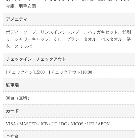
金庫、羽毛布団
アメニティ
ボディーソープ、リンスインシャンプー、ハミガキセット、髭剃
り、シャワーキャップ、くし・ブラシ、タオル、バスタオル、浴
衣、スリッパ
チェックイン・チェックアウト
[チェックイン]15:00 [チェックアウト]10:00
駐車場
30台（無料）
カード
VISA / MASTER / JCB / UC / DC / NICOS / UFJ / AEON
ご注意