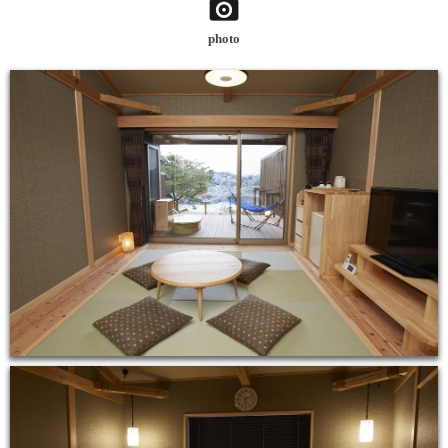
photo