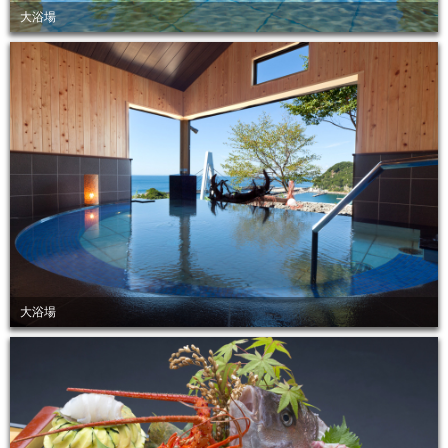
大浴場
大浴場