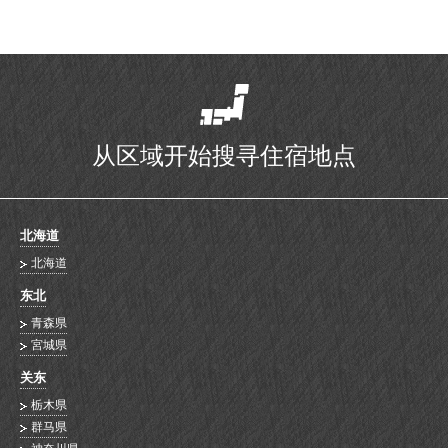
从区域开始搜寻住宿地点
北海道
北海道
东北
青森県
宮城県
关东
栃木県
群马県