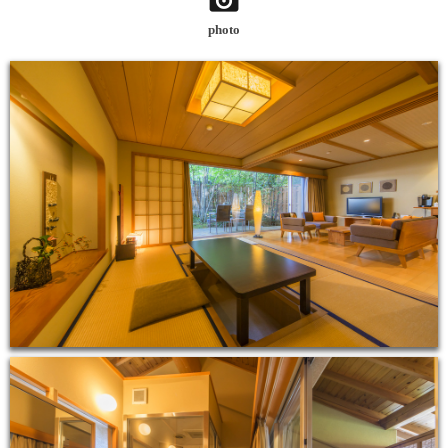
photo