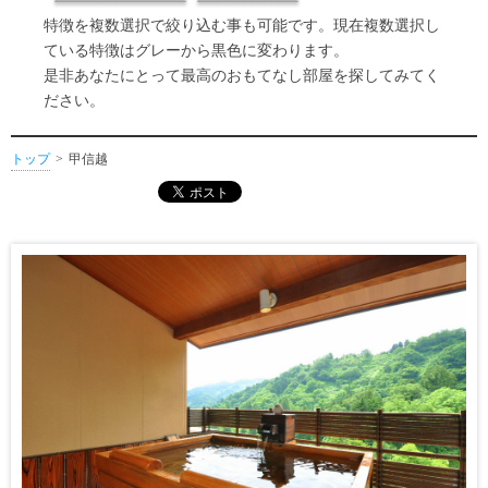
特徴を複数選択で絞り込む事も可能です。現在複数選択し
ている特徴はグレーから黒色に変わります。
是非あなたにとって最高のおもてなし部屋を探してみてく
ださい。
トップ
甲信越