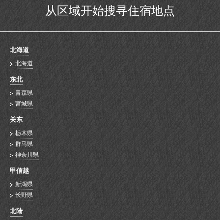
从区域开始搜寻住宿地点
北海道
北海道
东北
青森県
宮城県
关东
栃木県
群马県
神奈川県
甲信越
新泻県
长野県
北陆