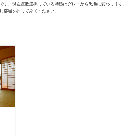
です。現在複数選択している特徴はグレーから黒色に変わります。
し部屋を探してみてください。
き