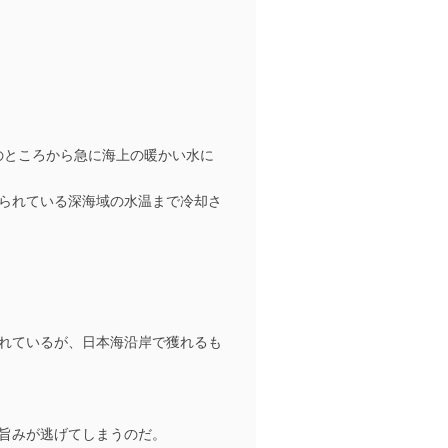
のところから急に海上の暖かい水に
られている深海域の水温まで冷却さ
れているが、日本海沿岸で獲れるも
旨みが逃げてしまうのだ。