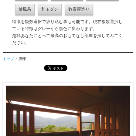
檜風呂
和モダン
数寄屋造り
特徴を複数選択で絞り込む事も可能です。現在複数選択し
ている特徴はグレーから黒色に変わります。
是非あなたにとって最高のおもてなし部屋を探してみてく
ださい。
トップ
關東