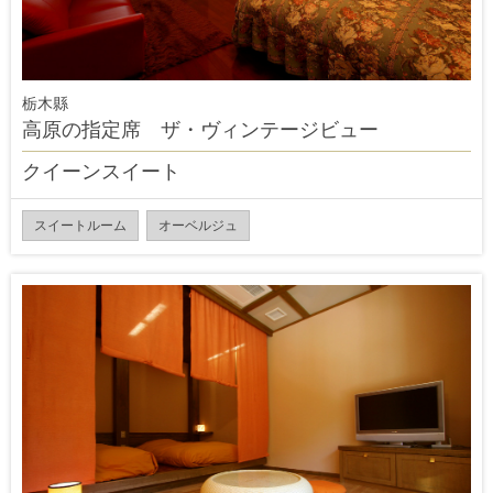
栃木縣
高原の指定席 ザ・ヴィンテージビュー
クイーンスイート
スイートルーム
オーベルジュ