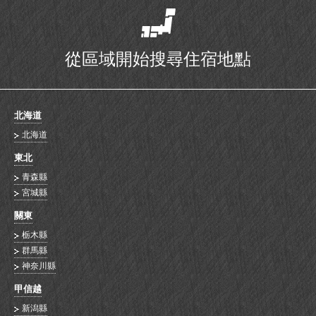
從區域開始搜尋住宿地點
北海道
北海道
東北
青森縣
宮城縣
關東
栃木縣
群馬縣
神奈川縣
甲信越
新潟縣