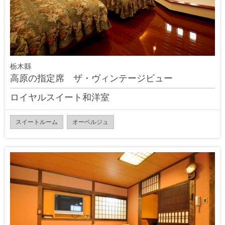
栃木縣
高原の指定席 ザ・ヴィンテージビュー
ロイヤルスイート和洋室
スイートルーム
オーベルジュ