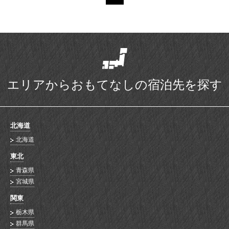
エリアからおもてなしの宿泊先を探す
北海道
北海道
東北
青森県
宮城県
関東
栃木県
群馬県