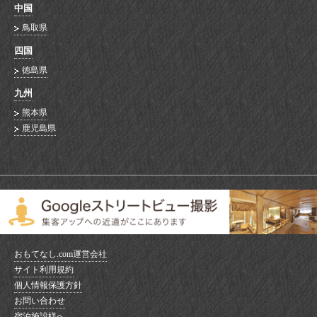
中国
鳥取県
四国
徳島県
九州
熊本県
鹿児島県
おもてなし.com運営会社
サイト利用規約
個人情報保護方針
お問い合わせ
宿泊施設様へ