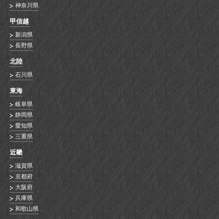
神奈川県
甲信越
新潟県
長野県
北陸
石川県
東海
岐阜県
静岡県
愛知県
三重県
近畿
滋賀県
京都府
大阪府
兵庫県
和歌山県