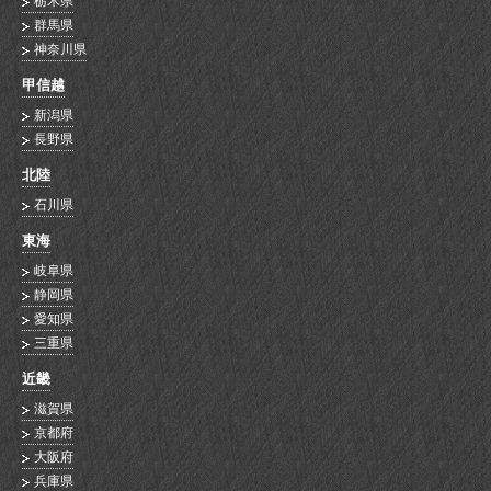
栃木県
群馬県
神奈川県
甲信越
新潟県
長野県
北陸
石川県
東海
岐阜県
静岡県
愛知県
三重県
近畿
滋賀県
京都府
大阪府
兵庫県