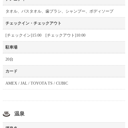
タオル、バスタオル、歯ブラシ、シャンプー、ボディソープ
チェックイン・チェックアウト
[チェックイン]15:00 [チェックアウト]10:00
駐車場
20台
カード
AMEX / JAL / TOYOTA TS / CUBIC
温泉