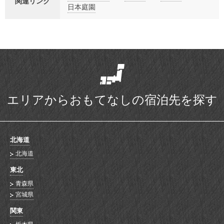
関連リンク
日本庭園
エリアからおもてなしの宿泊先を探す
北海道
北海道
東北
青森県
宮城県
関東