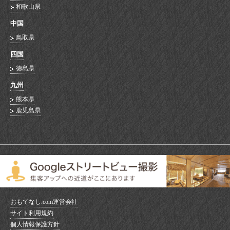
和歌山県
中国
鳥取県
四国
徳島県
九州
熊本県
鹿児島県
おもてなし.com運営会社
サイト利用規約
個人情報保護方針