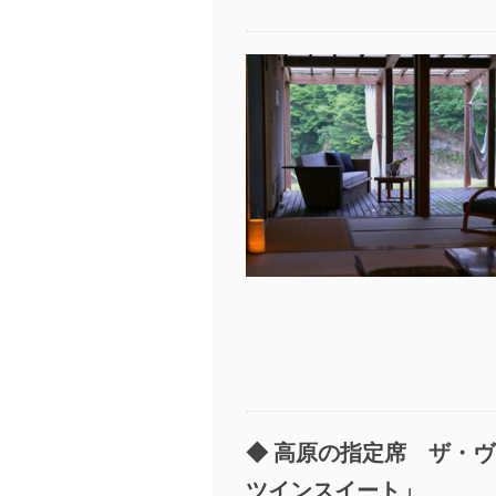
高原の指定席 ザ・ヴ
ツインスイート」