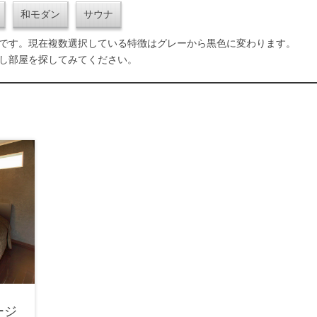
和モダン
サウナ
です。現在複数選択している特徴はグレーから黒色に変わります。
し部屋を探してみてください。
ージ