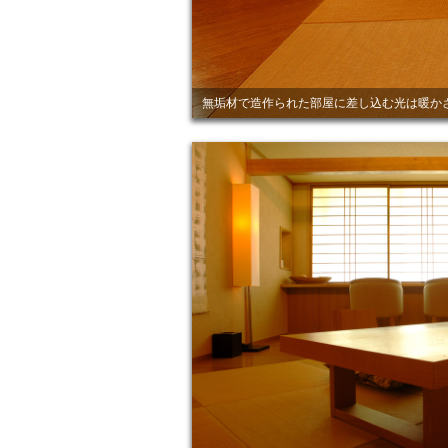
無垢材で造作られた部屋に差し込む光は暖か