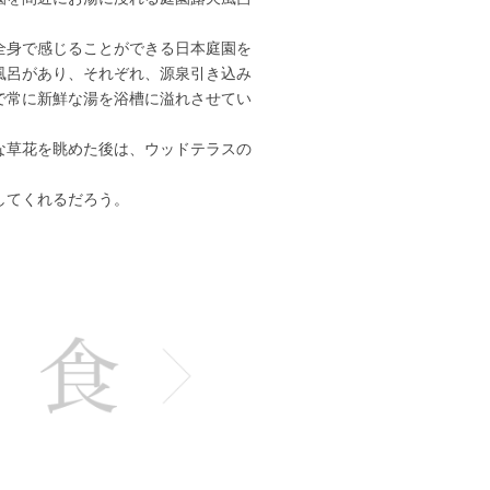
全身で感じることができる日本庭園を
風呂があり、それぞれ、源泉引き込み
で常に新鮮な湯を浴槽に溢れさせてい
な草花を眺めた後は、ウッドテラスの
してくれるだろう。