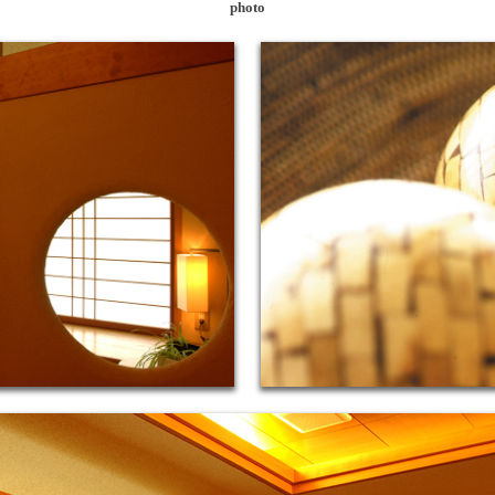
photo