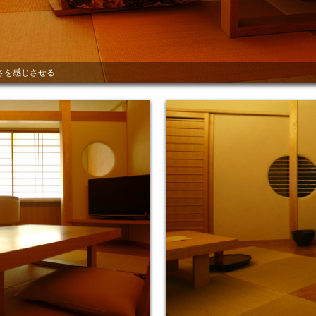
さを感じさせる