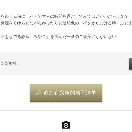
を終える前に、バーで大人の時間を過ごしてみてはいかかだろうか？
紫煙をくゆらせながらゆったりと琥珀色の一杯をかたむける時、ふと来
ろをなでる静寂 みやこ」を選んだ一番のご褒美にちがいない。
登入会员资料。
追加有兴趣的房间清单