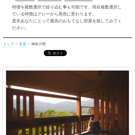
特徴を複数選択で絞り込む事も可能です。現在複数選択し
ている特徴はグレーから黒色に変わります。
是非あなたにとって最高のおもてなし部屋を探してみてく
ださい。
トップ
关东
神奈川県