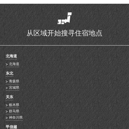
从区域开始搜寻住宿地点
北海道
北海道
东北
青森県
宮城県
关东
栃木県
群马県
神奈川県
甲信越