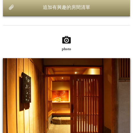
追加有興趣的房間清單
photo