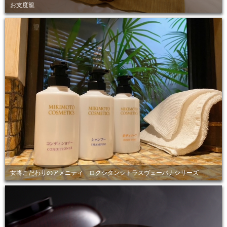
お支度籠
女将こだわりのアメニティ ロクシタンシトラスヴェーバナシリーズ