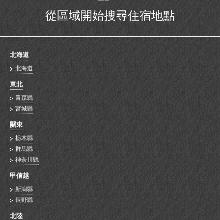
從區域開始搜尋住宿地點
北海道
北海道
東北
青森縣
宮城縣
關東
栃木縣
群馬縣
神奈川縣
甲信越
新潟縣
長野縣
北陸