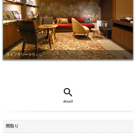
ライブラリーラウンジ
detail
間取り