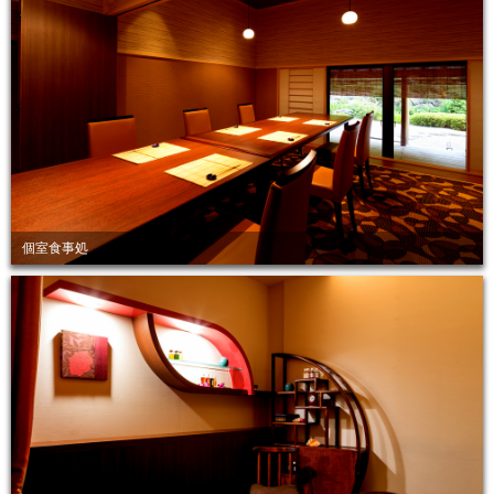
個室食事処