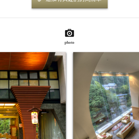
photo