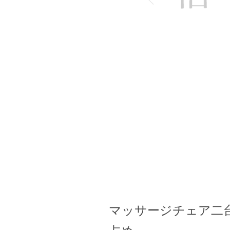
マッサージチェア二