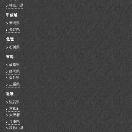
神奈川県
甲信越
新潟県
長野県
北陸
石川県
東海
岐阜県
静岡県
愛知県
三重県
近畿
滋賀県
京都府
大阪府
兵庫県
和歌山県