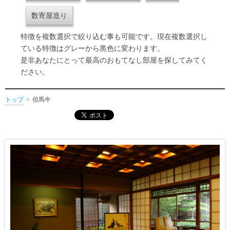
数寄屋造り
特徴を複数選択で絞り込む事も可能です。現在複数選択し
ている特徴はグレーから黒色に変わります。
是非あなたにとって最高のおもてなし部屋を探してみてく
ださい。
トップ
但馬牛