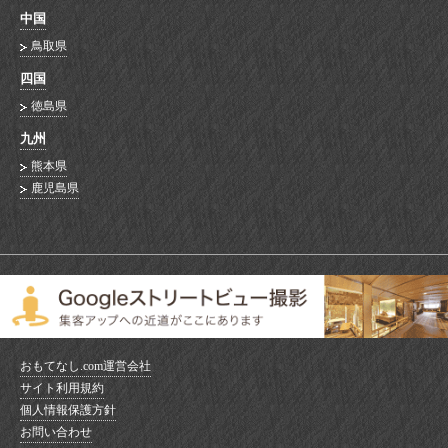
中国
鳥取県
四国
徳島県
九州
熊本県
鹿児島県
おもてなし.com運営会社
サイト利用規約
個人情報保護方針
お問い合わせ